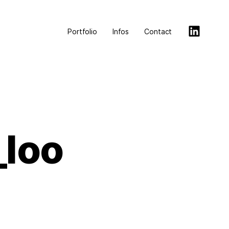
Portfolio
Infos
Contact
loo