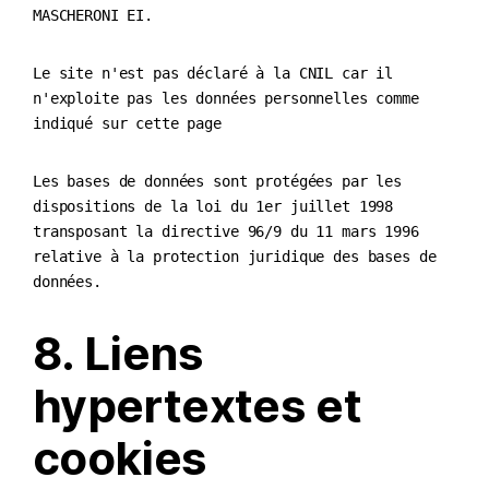
MASCHERONI EI.
Le site n'est pas déclaré à la CNIL car il
n'exploite pas les données personnelles comme
indiqué sur cette page
Les bases de données sont protégées par les
dispositions de la loi du 1er juillet 1998
transposant la directive 96/9 du 11 mars 1996
relative à la protection juridique des bases de
données.
8. Liens
hypertextes et
cookies