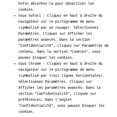
Enfin décochez-la pour désactiver les
cookies.
Sous Safari : Cliquez en haut à droite du
navigateur sur le pictogramme de menu
(symbolisé par un rouage). Sélectionnez
Paramètres. Cliquez sur Afficher les
paramètres avancés. Dans la section
"Confidentialité", cliquez sur Paramètres de
contenu. Dans la section "Cookies", vous
pouvez bloquer les cookies.
Sous Chrome : Cliquez en haut à droite du
navigateur sur le pictogramme de menu
(symbolisé par trois lignes horizontales).
Sélectionnez Paramètres. Cliquez sur
Afficher les paramètres avancés. Dans la
section "Confidentialité", cliquez sur
préférences. Dans l'onglet
"Confidentialité", vous pouvez bloquer les
cookies.