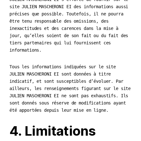
site JULIEN MASCHERONI EI des informations aussi
précises que possible. Toutefois, il ne pourra
être tenu responsable des omissions, des
inexactitudes et des carences dans la mise à
jour, qu’elles soient de son fait ou du fait des
tiers partenaires qui lui fournissent ces
informations.
Tous les informations indiquées sur le site
JULIEN MASCHERONI EI sont données à titre
indicatif, et sont susceptibles d’évoluer. Par
ailleurs, les renseignements figurant sur le site
JULIEN MASCHERONI EI ne sont pas exhaustifs. Ils
sont donnés sous réserve de modifications ayant
été apportées depuis leur mise en ligne.
4. Limitations