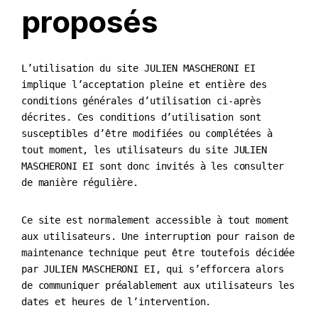
proposés
L’utilisation du site JULIEN MASCHERONI EI
implique l’acceptation pleine et entière des
conditions générales d’utilisation ci-après
décrites. Ces conditions d’utilisation sont
susceptibles d’être modifiées ou complétées à
tout moment, les utilisateurs du site JULIEN
MASCHERONI EI sont donc invités à les consulter
de manière régulière.
Ce site est normalement accessible à tout moment
aux utilisateurs. Une interruption pour raison de
maintenance technique peut être toutefois décidée
par JULIEN MASCHERONI EI, qui s’efforcera alors
de communiquer préalablement aux utilisateurs les
dates et heures de l’intervention.