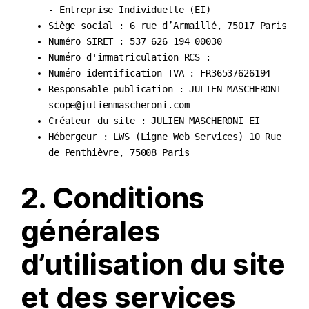
- Entreprise Individuelle (EI)
Siège social : 6 rue d’Armaillé, 75017 Paris
Numéro SIRET : 537 626 194 00030
Numéro d'immatriculation RCS :
Numéro identification TVA : FR36537626194
Responsable publication : JULIEN MASCHERONI
scope@julienmascheroni.com
Créateur du site : JULIEN MASCHERONI EI
Hébergeur : LWS (Ligne Web Services) 10 Rue
de Penthièvre, 75008 Paris
2. Conditions
générales
d’utilisation du site
et des services