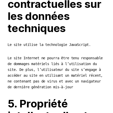
contractuelles sur
les données
techniques
Le site utilise la technologie JavaScript.
Le site Internet ne pourra être tenu responsable
de dommages matériels liés à l’utilisation du
site. De plus, l’utilisateur du site s’engage à
accéder au site en utilisant un matériel récent,
ne contenant pas de virus et avec un navigateur
de dernière génération mis-à-jour
5. Propriété