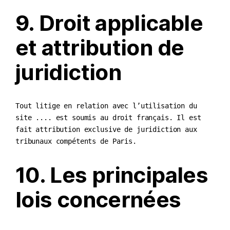
9. Droit applicable
et attribution de
juridiction
Tout litige en relation avec l’utilisation du
site .... est soumis au droit français. Il est
fait attribution exclusive de juridiction aux
tribunaux compétents de Paris.
10. Les principales
lois concernées