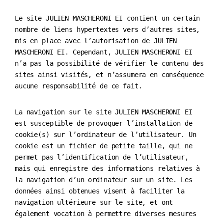
Le site JULIEN MASCHERONI EI contient un certain
nombre de liens hypertextes vers d’autres sites,
mis en place avec l’autorisation de JULIEN
MASCHERONI EI. Cependant, JULIEN MASCHERONI EI
n’a pas la possibilité de vérifier le contenu des
sites ainsi visités, et n’assumera en conséquence
aucune responsabilité de ce fait.
La navigation sur le site JULIEN MASCHERONI EI
est susceptible de provoquer l’installation de
cookie(s) sur l’ordinateur de l’utilisateur. Un
cookie est un fichier de petite taille, qui ne
permet pas l’identification de l’utilisateur,
mais qui enregistre des informations relatives à
la navigation d’un ordinateur sur un site. Les
données ainsi obtenues visent à faciliter la
navigation ultérieure sur le site, et ont
également vocation à permettre diverses mesures