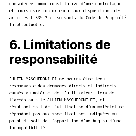
considérée comme constitutive d’une contrefaçon
et poursuivie conformément aux dispositions des
articles L.335-2 et suivants du Code de Propriété
Intellectuelle.
6. Limitations de
responsabilité
JULIEN MASCHERONI EI ne pourra être tenu
responsable des dommages directs et indirects
causés au matériel de l’utilisateur, lors de
l’accès au site JULIEN MASCHERONI EI, et
résultant soit de l’utilisation d’un matériel ne
répondant pas aux spécifications indiquées au
point 4, soit de l’apparition d’un bug ou d’une
incompatibilité.