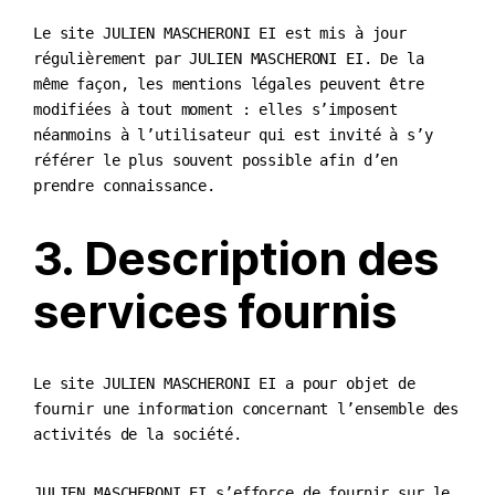
Le site JULIEN MASCHERONI EI est mis à jour
régulièrement par JULIEN MASCHERONI EI. De la
même façon, les mentions légales peuvent être
modifiées à tout moment : elles s’imposent
néanmoins à l’utilisateur qui est invité à s’y
référer le plus souvent possible afin d’en
prendre connaissance.
3. Description des
services fournis
Le site JULIEN MASCHERONI EI a pour objet de
fournir une information concernant l’ensemble des
activités de la société.
JULIEN MASCHERONI EI s’efforce de fournir sur le