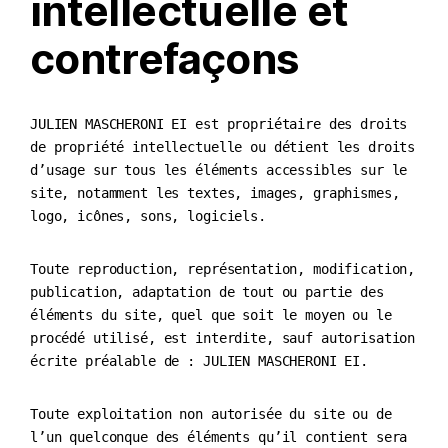
intellectuelle et
contrefaçons
JULIEN MASCHERONI EI est propriétaire des droits
de propriété intellectuelle ou détient les droits
d’usage sur tous les éléments accessibles sur le
site, notamment les textes, images, graphismes,
logo, icônes, sons, logiciels.
Toute reproduction, représentation, modification,
publication, adaptation de tout ou partie des
éléments du site, quel que soit le moyen ou le
procédé utilisé, est interdite, sauf autorisation
écrite préalable de : JULIEN MASCHERONI EI.
Toute exploitation non autorisée du site ou de
l’un quelconque des éléments qu’il contient sera