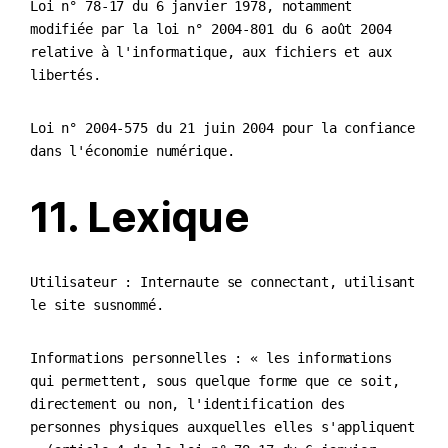
Loi n° 78-17 du 6 janvier 1978, notamment
modifiée par la loi n° 2004-801 du 6 août 2004
relative à l'informatique, aux fichiers et aux
libertés.
Loi n° 2004-575 du 21 juin 2004 pour la confiance
dans l'économie numérique.
11. Lexique
Utilisateur : Internaute se connectant, utilisant
le site susnommé.
Informations personnelles : « les informations
qui permettent, sous quelque forme que ce soit,
directement ou non, l'identification des
personnes physiques auxquelles elles s'appliquent