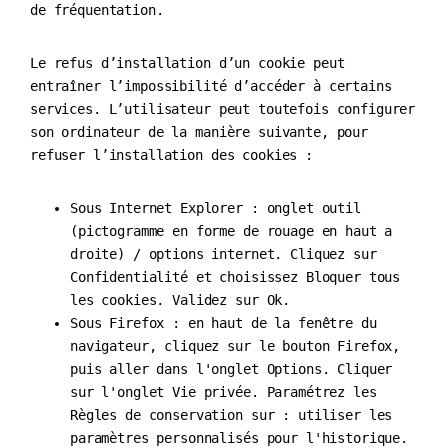
de fréquentation.
Le refus d’installation d’un cookie peut
entraîner l’impossibilité d’accéder à certains
services. L’utilisateur peut toutefois configurer
son ordinateur de la manière suivante, pour
refuser l’installation des cookies :
Sous Internet Explorer : onglet outil
(pictogramme en forme de rouage en haut a
droite) / options internet. Cliquez sur
Confidentialité et choisissez Bloquer tous
les cookies. Validez sur Ok.
Sous Firefox : en haut de la fenêtre du
navigateur, cliquez sur le bouton Firefox,
puis aller dans l'onglet Options. Cliquer
sur l'onglet Vie privée. Paramétrez les
Règles de conservation sur : utiliser les
paramètres personnalisés pour l'historique.