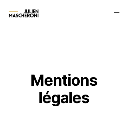
Mentions
légales