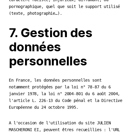
pornographique, quel que soit le support utilisé
(texte, photographie…).
7. Gestion des
données
personnelles
En France, les données personnelles sont
notamment protégées par la loi n° 78-87 du 6
janvier 1978, la loi n° 2004-801 du 6 août 2004,
l'article L. 226-13 du Code pénal et la Directive
Européenne du 24 octobre 1995.
A l'occasion de l'utilisation du site JULIEN
MASCHERONI EI, peuvent êtres recueillies : l'URL