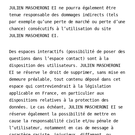
JULIEN MASCHERONI EI ne pourra également être
tenue responsable des dommages indirects (tels
par exemple qu’une perte de marché ou perte d’une
chance) consécutifs à l’utilisation du site
JULIEN MASCHERONI EI.
Des espaces interactifs (possibilité de poser des
questions dans l’espace contact) sont à la
disposition des utilisateurs. JULIEN MASCHERONI
EI se réserve le droit de supprimer, sans mise en
demeure préalable, tout contenu déposé dans cet
espace qui contreviendrait à la législation
applicable en France, en particulier aux
dispositions relatives à la protection des
données. Le cas échéant, JULIEN MASCHERONI EI se
réserve également la possibilité de mettre en
cause la responsabilité civile et/ou pénale de
l’utilisateur, notamment en cas de message à
caractère raciste, injurieux, diffamant, ou