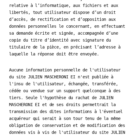
relative à l’informatique, aux fichiers et aux
libertés, tout utilisateur dispose d’un droit
d’accès, de rectification et d’opposition aux
données personnelles le concernant, en effectuant
sa demande écrite et signée, accompagnée d’une
copie du titre d’identité avec signature du
titulaire de la pièce, en précisant l’adresse à
laquelle la réponse doit être envoyée.
Aucune information personnelle de l'utilisateur
du site JULIEN MASCHERONI EI n'est publiée à
l'insu de l'utilisateur, échangée, transférée,
cédée ou vendue sur un support quelconque à des
tiers. Seule l'hypothèse du rachat de JULIEN
MASCHERONI EI et de ses droits permettrait la
transmission des dites informations à l'éventuel
acquéreur qui serait à son tour tenu de la même
obligation de conservation et de modification des
données vis à vis de l'utilisateur du site JULIEN