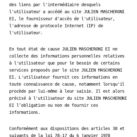
des liens par l'intermédiaire desquels
l'utilisateur a accédé au site JULIEN MASCHERONI
EI, le fournisseur d'accès de l'utilisateur,
l'adresse de protocole Internet (IP) de
l'utilisateur.
En tout état de cause JULIEN MASCHERONI EI ne
collecte des informations personnelles relatives
à l'utilisateur que pour le besoin de certains
services proposés par le site JULIEN MASCHERONI
EI. L'utilisateur fournit ces informations en
toute connaissance de cause, notamment lorsqu'il
procède par lui-même à leur saisie. Il est alors
précisé à l'utilisateur du site JULIEN MASCHERONI
EI l’obligation ou non de fournir ces
informations.
Conformément aux dispositions des articles 38 et
suivants de la loi 78-17 du 6 janvier 1978