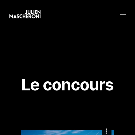
Le concours