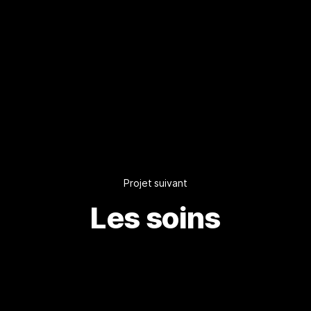
Projet suivant
Les soins