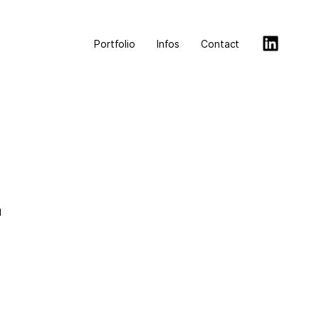
Portfolio
Infos
Contact
-