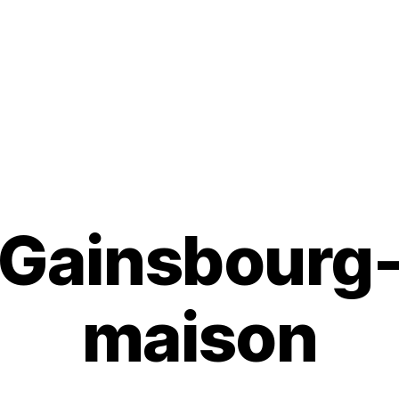
Gainsbourg
maison