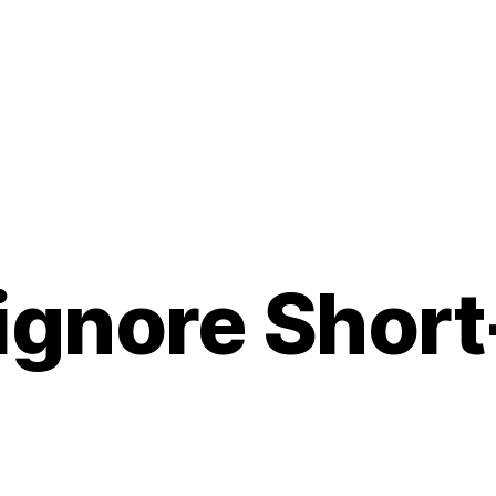
ignore Short