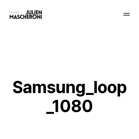
Samsung_loop
_1080